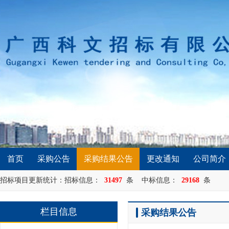
首页
采购公告
采购结果公告
更改通知
公司简介
招标项目更新统计：招标信息：
31497
条 中标信息：
29168
条
栏目信息
采购结果公告