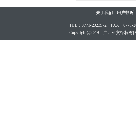
关于我们
|
用户投诉
TEL：0771-2023972 FAX：0771-20
Copyright@2019 广西科文招